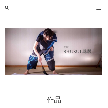
MENU
作品